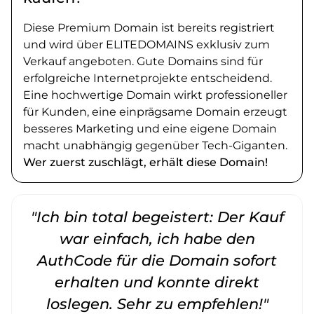
Diese Premium Domain ist bereits registriert
und wird über ELITEDOMAINS exklusiv zum
Verkauf angeboten. Gute Domains sind für
erfolgreiche Internetprojekte entscheidend.
Eine hochwertige Domain wirkt professioneller
für Kunden, eine einprägsame Domain erzeugt
besseres Marketing und eine eigene Domain
macht unabhängig gegenüber Tech-Giganten.
Wer zuerst zuschlägt, erhält diese Domain!
"Ich bin total begeistert: Der Kauf
war einfach, ich habe den
AuthCode für die Domain sofort
erhalten und konnte direkt
loslegen. Sehr zu empfehlen!"